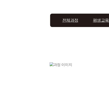
전체과정
평생교육