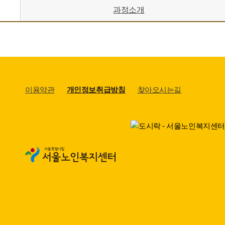
과정소개
이용약관
개인정보취급방침
찾아오시는길