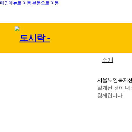
메인메뉴로 이동
본문으로 이동
소개
서울노인복지
알게된 것이 내
함께합니다.