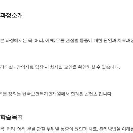
과정소개
본 과정에서는 목, 허리, 어깨, 무릎 관절별 통증에 대한 원인과 치료과
강의실 - 강의자료 입장 시 차시별 교안을 확인하실 수 있습니다.
* 본 강의는 한국보건복지인재원에서 연계된 콘텐츠 입니다.
학습목표
목, 허리, 어깨 무릎 관절 부위별 통증의 원인과 치료, 관리방법을 이해