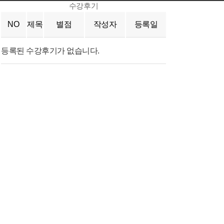
수강후기
NO
제목
별점
작성자
등록일
등록된 수강후기가 없습니다.